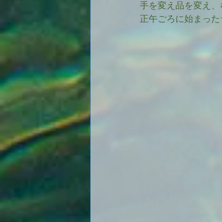
手を変え品を変え、
正午ごろに始まった