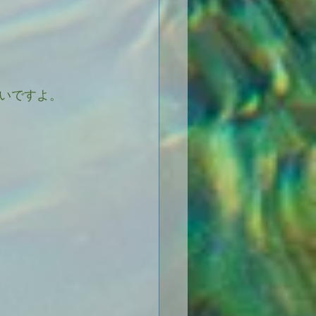
いですよ。