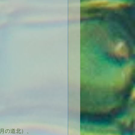
月の道北）、