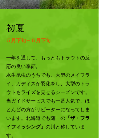
初夏
５月下旬～６月下旬
一年を通して、もっともトラウトの反
応の良い季節。
水生昆虫のうちでも、大型のメイフラ
イ、カディスが羽化をし、大型のトラ
ウトもライズを見せるシーズンです。
当ガイドサービスでも一番人気で、ほ
とんどの方がリピーターになってしま
います。北海道でも随一の
「ザ・フラ
イフィッシング」
の川と称していま
す。