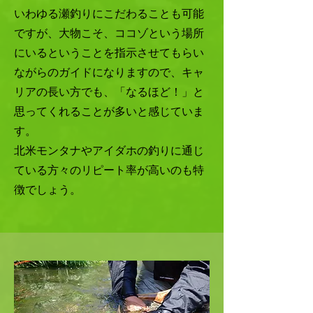
いわゆる瀬釣りにこだわることも可能
ですが、大物こそ、ココゾという場所
にいるということを指示させてもらい
ながらのガイドになりますので、キャ
リアの長い方でも、「なるほど！」と
思ってくれることが多いと感じていま
す。
北米モンタナやアイダホの釣りに通じ
ている方々のリピート率が高いのも特
徴でしょう。