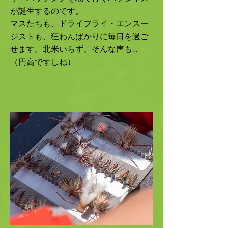
が誕生するのです。
マスたちも、ドライフライ・エンスー
ジストも、狂わんばかりに毎日を過ご
せます。北米いらず、そんな声も…
（円高ですしね）