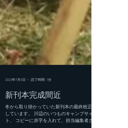
2023年7月5日
読了時間: 1分
新刊本完成間近
冬から取り掛かっていた新刊本の最終校正を
しています。 川辺のいつものキャンプサイ