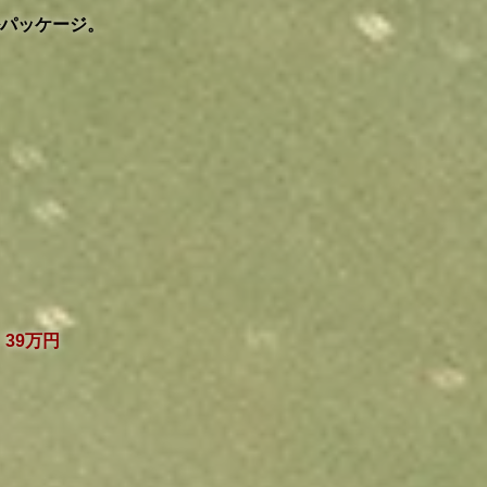
パッケージ。
）39万円
）