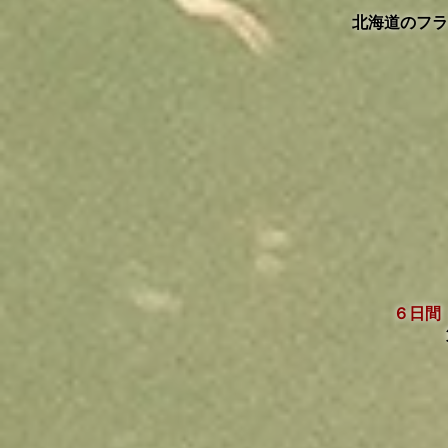
北海道のフラ
６日間（